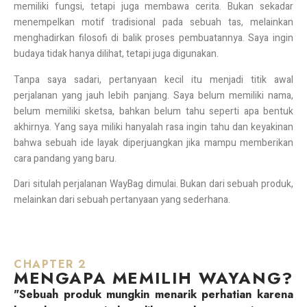
memiliki fungsi, tetapi juga membawa cerita. Bukan sekadar
menempelkan motif tradisional pada sebuah tas, melainkan
menghadirkan filosofi di balik proses pembuatannya. Saya ingin
budaya tidak hanya dilihat, tetapi juga digunakan.
Tanpa saya sadari, pertanyaan kecil itu menjadi titik awal
perjalanan yang jauh lebih panjang. Saya belum memiliki nama,
belum memiliki sketsa, bahkan belum tahu seperti apa bentuk
akhirnya. Yang saya miliki hanyalah rasa ingin tahu dan keyakinan
bahwa sebuah ide layak diperjuangkan jika mampu memberikan
cara pandang yang baru.
Dari situlah perjalanan WayBag dimulai. Bukan dari sebuah produk,
melainkan dari sebuah pertanyaan yang sederhana.
CHAPTER 2
MENGAPA MEMILIH WAYANG?
"Sebuah produk mungkin menarik perhatian karena