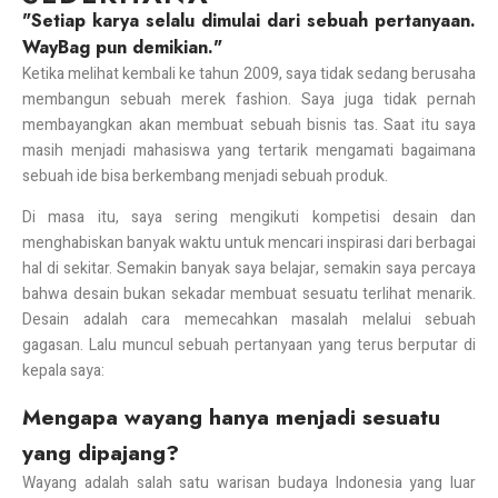
"Setiap karya selalu dimulai dari sebuah pertanyaan.
WayBag pun demikian."
Ketika melihat kembali ke tahun 2009, saya tidak sedang berusaha
membangun sebuah merek fashion. Saya juga tidak pernah
membayangkan akan membuat sebuah bisnis tas. Saat itu saya
masih menjadi mahasiswa yang tertarik mengamati bagaimana
sebuah ide bisa berkembang menjadi sebuah produk.
Di masa itu, saya sering mengikuti kompetisi desain dan
menghabiskan banyak waktu untuk mencari inspirasi dari berbagai
hal di sekitar. Semakin banyak saya belajar, semakin saya percaya
bahwa desain bukan sekadar membuat sesuatu terlihat menarik.
Desain adalah cara memecahkan masalah melalui sebuah
gagasan. Lalu muncul sebuah pertanyaan yang terus berputar di
kepala saya:
Mengapa wayang hanya menjadi sesuatu
yang dipajang?
Wayang adalah salah satu warisan budaya Indonesia yang luar