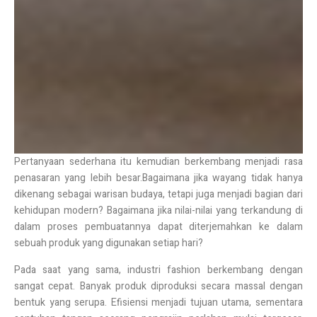
Pertanyaan sederhana itu kemudian berkembang menjadi rasa
penasaran yang lebih besar.Bagaimana jika wayang tidak hanya
dikenang sebagai warisan budaya, tetapi juga menjadi bagian dari
kehidupan modern? Bagaimana jika nilai-nilai yang terkandung di
dalam proses pembuatannya dapat diterjemahkan ke dalam
sebuah produk yang digunakan setiap hari?
Pada saat yang sama, industri fashion berkembang dengan
sangat cepat. Banyak produk diproduksi secara massal dengan
bentuk yang serupa. Efisiensi menjadi tujuan utama, sementara