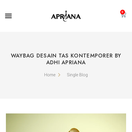
0
WAYBAG DESAIN TAS KONTEMPORER BY
ADHI APRIANA
Home
Single Blog